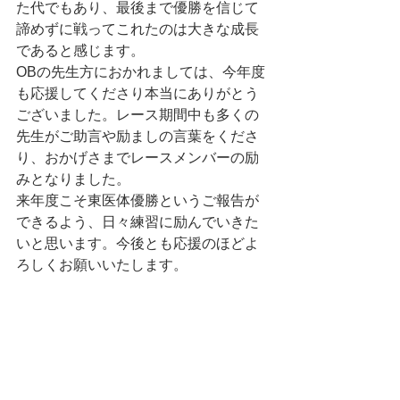
た代でもあり、最後まで優勝を信じて
諦めずに戦ってこれたのは大きな成長
であると感じます。
OBの先生方におかれましては、今年度
も応援してくださり本当にありがとう
ございました。レース期間中も多くの
先生がご助言や励ましの言葉をくださ
り、おかげさまでレースメンバーの励
みとなりました。
来年度こそ東医体優勝というご報告が
できるよう、日々練習に励んでいきた
いと思います。今後とも応援のほどよ
ろしくお願いいたします。