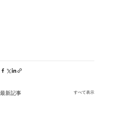
すべて表示
最新記事