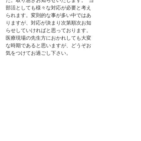
た。取り急ぎお知らせいたします。  当
部活としても様々な対応が必要と考え
られます。変則的な事が多い中ではあ
りますが、対応が決まり次第順次お知
らせしていければと思っております。  
医療現場の先生方におかれしても大変
な時期であると思いますが、どうぞお
気をつけてお過ごし下さい。