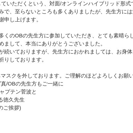
加していただくという、対面/オンラインハイブリッド形式
みで、至らないところも多くありましたが、先生方には
謝申し上げます。
多くのOBの先生方に参加していただき、とても素晴ら
めまして、本当にありがとうございました。
が続いておりますが、先生方におかれましては、お身体
祈りしております。
みマスクを外しております。ご理解のほどよろしくお願
写真/OBの先生方もご一緒に
キャプテン菅波と
る徳久先生
のご挨拶)