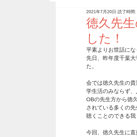
2021年7月20日
読了時間:
徳久先生
した！
平素よりお世話にな
先日、昨年度千葉大
た。
会では徳久先生の貴
学生活のみならず、
OBの先生方から徳
されている多くの先
聴くことのできる我
今回、徳久先生に直