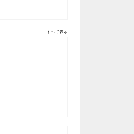
すべて表示