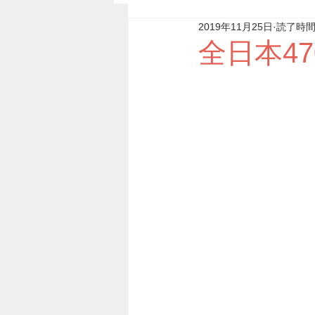
2019年11月25日
読了時間:
全日本4