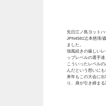
先日江ノ島ヨットハーバ
JPN4581辻本慈
ました。
強風続きの厳しいレ
ップレベルの選手達
こういったレベルの
んだという想いにも
来年もこの大会に出
り、身が引き締まる