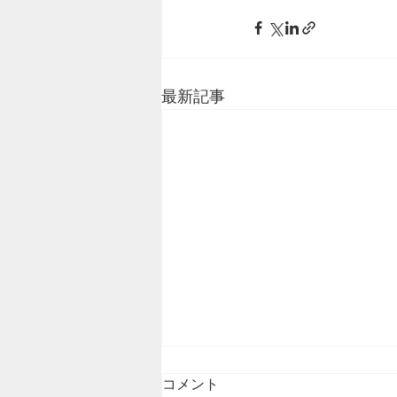
最新記事
コメント