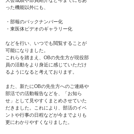
大会成績や部員紹介など今までにもあ
った機能以外にも、
・部報のバックナンバー化
・東医体ビデオのギャラリー化
などを行い、いつでも閲覧することが
可能になりました。
これらを踏まえ、OBの先生方が現役部
員の活動をより身近に感じていただけ
るようになると考えております。
また、新たにOBの先生方へのご連絡や
部活での活動報告などを、「お知ら
せ」として見やすくまとめさせていた
だきました。これにより、部活のイベ
ントや行事の日程などが今までよりも
更にわかりやすくなりました。