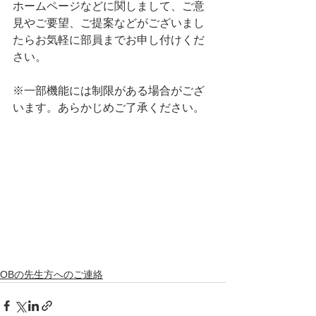
ホームページなどに関しまして、ご意
見やご要望、ご提案などがございまし
たらお気軽に部員までお申し付けくだ
さい。
※一部機能には制限がある場合がござ
います。あらかじめご了承ください。
OBの先生方へのご連絡