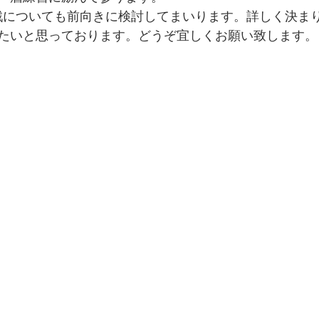
戦についても前向きに検討してまいります。詳しく決ま
たいと思っております。どうぞ宜しくお願い致します。