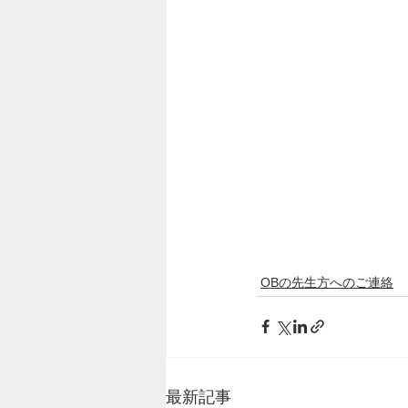
OBの先生方へのご連絡
最新記事