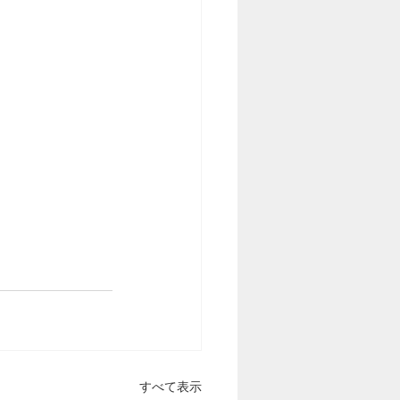
すべて表示