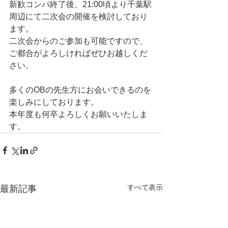
新歓コンパ終了後、21:00頃より千葉駅
周辺にて二次会の開催を検討しており
ます。
二次会からのご参加も可能ですので、
ご都合がよろしければぜひお越しくだ
さい。
多くのOBの先生方にお会いできるのを
楽しみにしております。
本年度も何卒よろしくお願いいたしま
す。
すべて表示
最新記事